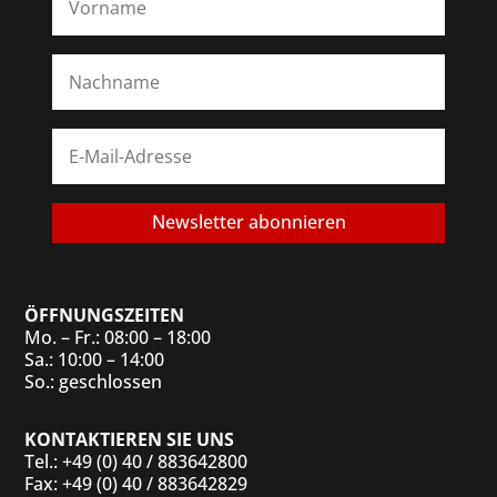
Newsletter abonnieren
ÖFFNUNGSZEITEN
Mo. – Fr.: 08:00 – 18:00
Sa.: 10:00 – 14:00
So.: geschlossen
KONTAKTIEREN SIE UNS
Tel.: +49 (0) 40 / 883642800
Fax: +49 (0) 40 / 883642829