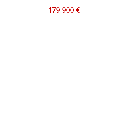
179.900 €