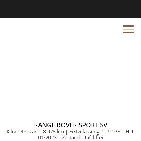
RANGE ROVER SPORT SV
Kilometerstand: 8.025 km | Erstzulassung: 01/2025 | HU:
01/2028 | Zustand: Unfallfrei