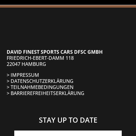
DAVID FINEST SPORTS CARS DFSC GMBH
FRIEDRICH-EBERT-DAMM 118
22047 HAMBURG
> IMPRESSUM
> DATENSCHUTZ­ERKLÄRUNG
> TEILNAHMEBEDINGUNGEN
> BARRIEREFREIHEITSERKLÄRUNG
STAY UP TO DATE