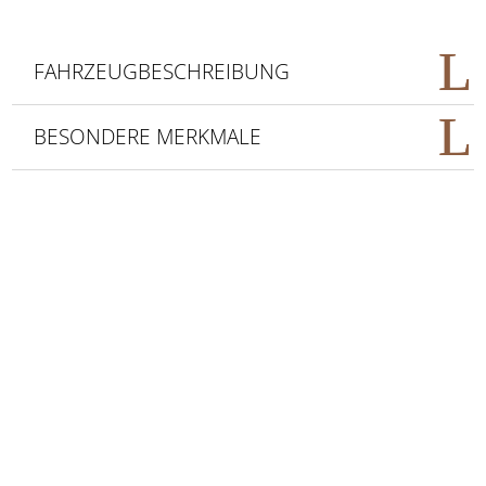
FAHRZEUGBESCHREIBUNG
BESONDERE MERKMALE