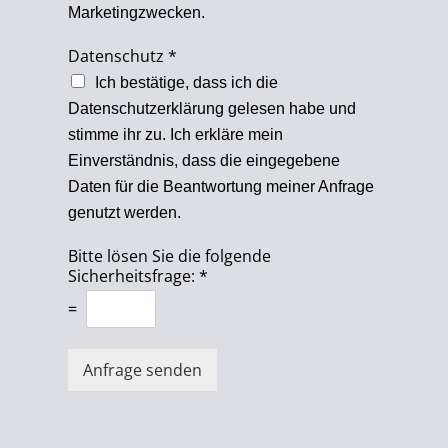
Marketingzwecken.
Datenschutz
*
Ich bestätige, dass ich die
Datenschutzerklärung gelesen habe und
stimme ihr zu. Ich erkläre mein
Einverständnis, dass die eingegebene
Daten für die Beantwortung meiner Anfrage
genutzt werden.
Bitte lösen Sie die folgende
Sicherheitsfrage:
*
=
Anfrage senden