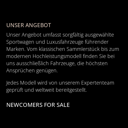
UNSER ANGEBOT
Unser Angebot umfasst sorgfältig ausgewählte
Sportwagen und Luxusfahrzeuge führender
Marken. Vom klassischen Sammlerstück bis zum
modernen Hochleistungsmodell finden Sie bei
uns ausschließlich Fahrzeuge, die höchsten
Ansprüchen genügen.
Jedes Modell wird von unserem Expertenteam
geprüft und weltweit bereitgestellt.
NEWCOMERS FOR SALE