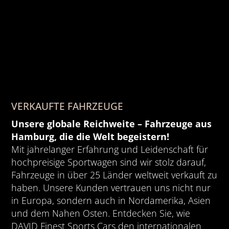
VERKAUFTE FAHRZEUGE
Unsere globale Reichweite – Fahrzeuge aus
Hamburg, die die Welt begeistern!
Mit jahrelanger Erfahrung und Leidenschaft für
hochpreisige Sportwagen sind wir stolz darauf,
Fahrzeuge in über 25 Länder weltweit verkauft zu
haben. Unsere Kunden vertrauen uns nicht nur
in Europa, sondern auch in Nordamerika, Asien
und dem Nahen Osten. Entdecken Sie, wie
DAVID Finest Sports Cars den internationalen