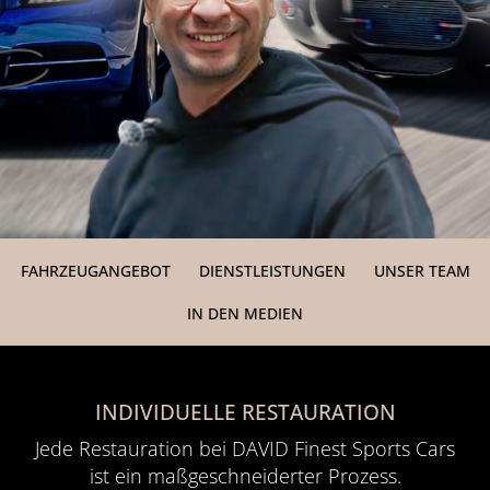
FAHRZEUGANGEBOT
DIENSTLEISTUNGEN
UNSER TEAM
IN DEN MEDIEN
INDIVIDUELLE RESTAURATION
Jede Restauration bei DAVID Finest Sports Cars
ist ein maßgeschneiderter Prozess.