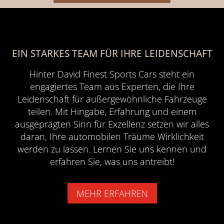
EIN STARKES TEAM FÜR IHRE LEIDENSCHAFT
Hinter David Finest Sports Cars steht ein
engagiertes Team aus Experten, die Ihre
Leidenschaft für außergewöhnliche Fahrzeuge
teilen. Mit Hingabe, Erfahrung und einem
ausgeprägten Sinn für Exzellenz setzen wir alles
daran, Ihre automobilen Träume Wirklichkeit
werden zu lassen. Lernen Sie uns kennen und
erfahren Sie, was uns antreibt!
MEHR ERFAHREN