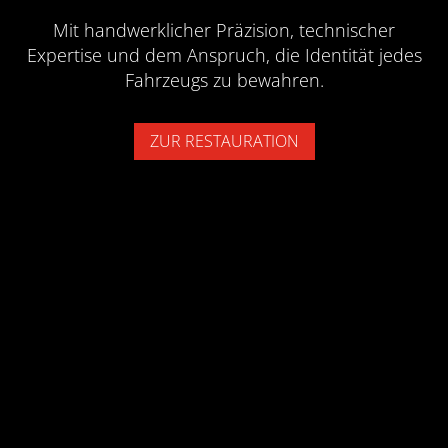
Mit handwerklicher Präzision, technischer
Expertise und dem Anspruch, die Identität jedes
Fahrzeugs zu bewahren.
ZUR RESTAURATION