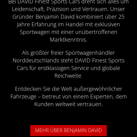
Bei DAVID Finest Sports Cars dreht sich alles um
Leidenschaft, Präzision und Vertrauen. Unser
Gründer Benjamin David kombiniert über 25
Jahre Erfahrung im Handel mit exklusiven
Sportwagen mit einer unübertroffenen
Marktkenntnis.
Als größter freier Sportwagenhändler
Norddeutschlands steht DAVID Finest Sports
Cars für erstklassigen Service und globale
Reichweite.
Entdecken Sie die Welt außergewöhnlicher
Fahrzeuge – betreut von einem Experten, dem
Kunden weltweit vertrauen.
MEHR ÜBER BENJAMIN DAVID