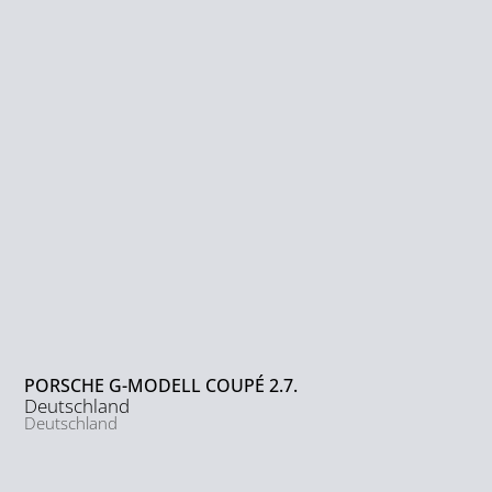
PORSCHE G-MODELL COUPÉ 2.7.
Deutschland
Deutschland