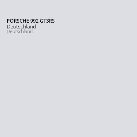
PORSCHE 992 GT3RS
Deutschland
Deutschland