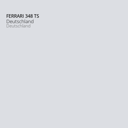
FERRARI 348 TS
Deutschland
Deutschland