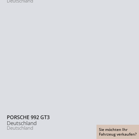
Deutschland
PORSCHE 992 GT3
Deutschland
Deutschland
Sie möchten Ihr
Fahrzeug verkaufen?