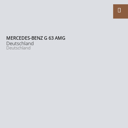
MERCEDES-BENZ G 63 AMG
Deutschland
Deutschland