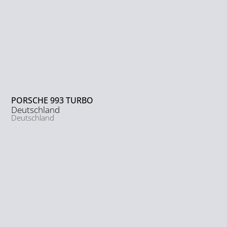
PORSCHE 993 TURBO
Deutschland
Deutschland