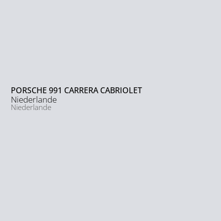
PORSCHE 991 CARRERA CABRIOLET
Niederlande
Niederlande