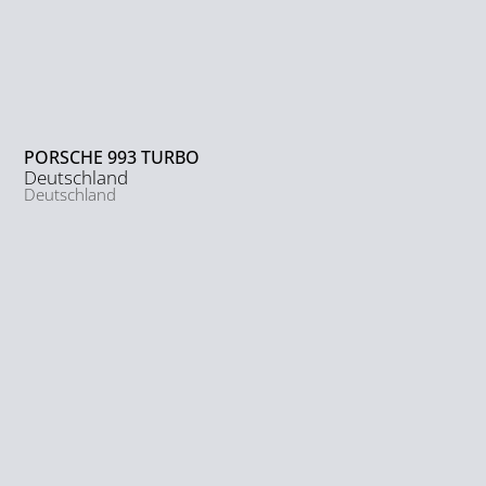
PORSCHE 993 TURBO
Deutschland
Deutschland