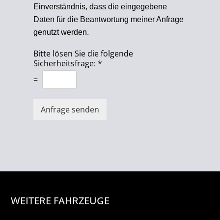
Einverständnis, dass die eingegebene
Daten für die Beantwortung meiner Anfrage
genutzt werden.
Bitte lösen Sie die folgende
Sicherheitsfrage:
*
=
Anfrage senden
WEITERE FAHRZEUGE