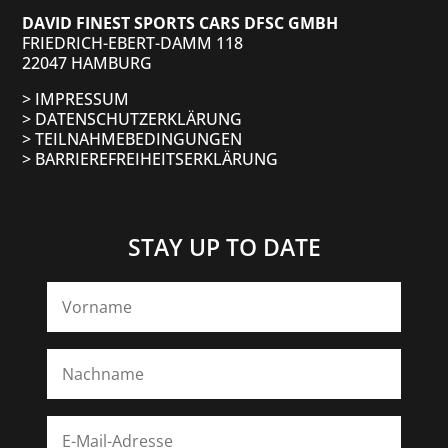
DAVID FINEST SPORTS CARS DFSC GMBH
FRIEDRICH-EBERT-DAMM 118
22047 HAMBURG
> IMPRESSUM
> DATENSCHUTZ­ERKLÄRUNG
> TEILNAHMEBEDINGUNGEN
> BARRIEREFREIHEITSERKLÄRUNG
STAY UP TO DATE