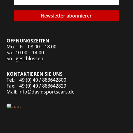
Newsletter abonnieren
ÖFFNUNGSZEITEN
Mo. – Fr.: 08:00 – 18:00
Sa.: 10:00 – 14:00
So.: geschlossen
KONTAKTIEREN SIE UNS
Tel.: +49 (0) 40 / 883642800
Fax: +49 (0) 40 / 883642829
Mail: info@davidsportscars.de