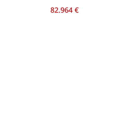
82.964 €