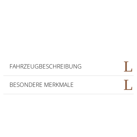
FAHRZEUGBESCHREIBUNG
BESONDERE MERKMALE