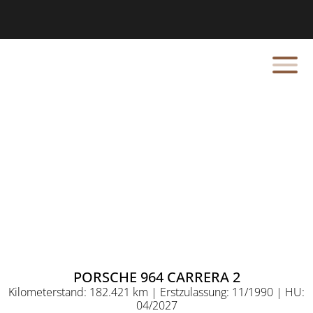
PORSCHE 964 CARRERA 2
Kilometerstand: 182.421 km | Erstzulassung: 11/1990 | HU:
04/2027