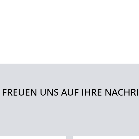
 FREUEN UNS AUF IHRE NACHR