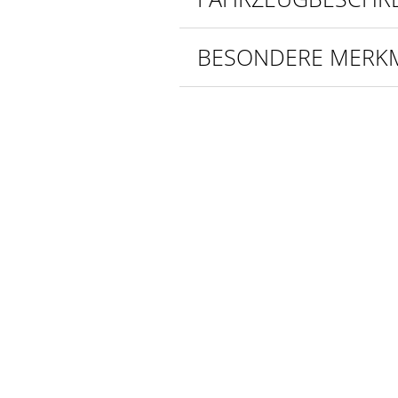
BESONDERE MERK